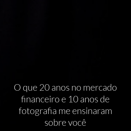
O que 20 anos no mercado
financeiro e 10 anos de
fotografia me ensinaram
sobre você