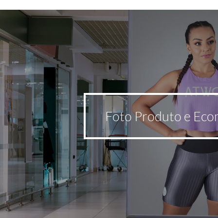
Foto Produto e Ec