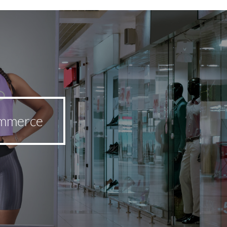
ommerce